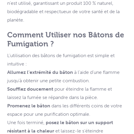
n’est utilisé, garantissant un produit 100 % naturel,
biodégradable et respectueux de votre santé et de la
planète.
Comment Utiliser nos Bâtons de
Fumigation ?
L’utilisation des bâtons de fumigation est simple et
intuitive :
Allumez l’extrémité du bâton
à l’aide d’une flamme
jusqu’à obtenir une petite combustion.
Soufflez doucement
pour éteindre la flamme et
laissez la fumée se répandre dans la pièce.
Promenez le bâton
dans les différents coins de votre
espace pour une purification optimale.
Une fois terminé,
posez le bâton sur un support
résistant à la chaleur
et laissez-le s’éteindre