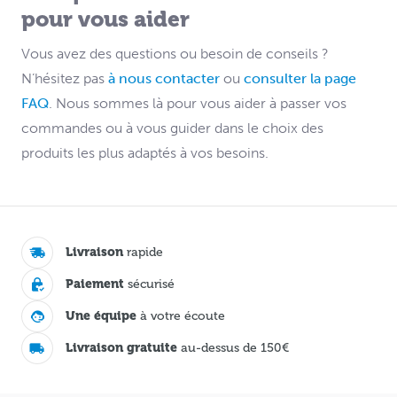
pour vous aider
Vous avez des questions ou besoin de conseils ?
N’hésitez pas
à nous contacter
ou
consulter la page
FAQ
. Nous sommes là pour vous aider à passer vos
commandes ou à vous guider dans le choix des
produits les plus adaptés à vos besoins.
Livraison
rapide
Paiement
sécurisé
Une équipe
à votre écoute
Livraison gratuite
au-dessus de 150€