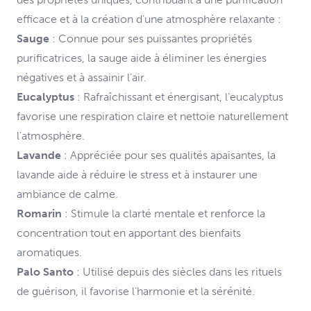
efficace et à la création d’une atmosphère relaxante :
Sauge
: Connue pour ses puissantes propriétés
purificatrices, la sauge aide à éliminer les énergies
négatives et à assainir l’air.
Eucalyptus
: Rafraîchissant et énergisant, l’eucalyptus
favorise une respiration claire et nettoie naturellement
l’atmosphère.
Lavande
: Appréciée pour ses qualités apaisantes, la
lavande aide à réduire le stress et à instaurer une
ambiance de calme.
Romarin
: Stimule la clarté mentale et renforce la
concentration tout en apportant des bienfaits
aromatiques.
Palo Santo
: Utilisé depuis des siècles dans les rituels
de guérison, il favorise l’harmonie et la sérénité.