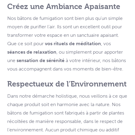
Créez une Ambiance Apaisante
Nos bâtons de fumigation sont bien plus qu’un simple
moyen de purifier l’air. Ils sont un excellent outil pour
transformer votre espace en un sanctuaire apaisant.
Que ce soit pour
vos rituels de méditation
, vos
séances de relaxation
, ou simplement pour apporter
une
sensation de sérénité
à votre intérieur, nos bâtons
vous accompagnent dans vos moments de bien-être.
Respectueux de l’Environnement
Dans notre démarche holistique, nous veillons à ce que
chaque produit soit en harmonie avec la nature. Nos
bâtons de fumigation sont fabriqués à partir de plantes
récoltées de manière responsable, dans le respect de
l’environnement. Aucun produit chimique ou additif