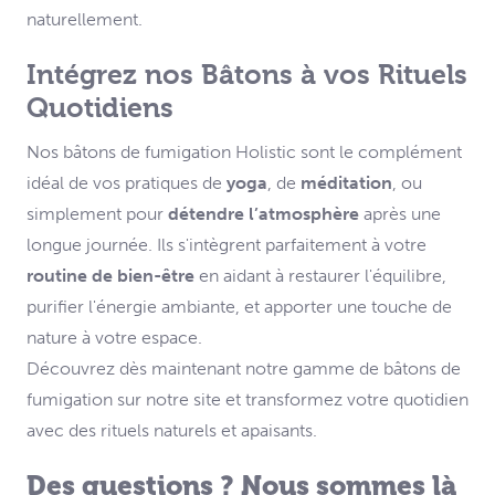
naturellement.
Intégrez nos Bâtons à vos Rituels
Quotidiens
Nos bâtons de fumigation Holistic sont le complément
idéal de vos pratiques de
yoga
, de
méditation
, ou
simplement pour
détendre l’atmosphère
après une
longue journée. Ils s'intègrent parfaitement à votre
routine de bien-être
en aidant à restaurer l'équilibre,
purifier l'énergie ambiante, et apporter une touche de
nature à votre espace.
Découvrez dès maintenant notre gamme de bâtons de
fumigation sur notre site et transformez votre quotidien
avec des rituels naturels et apaisants.
Des questions ? Nous sommes là