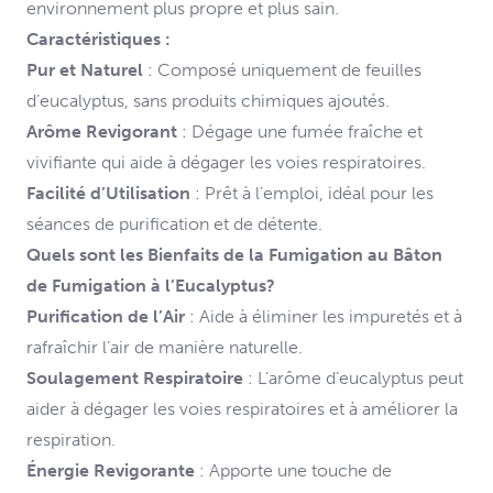
environnement plus propre et plus sain.
Caractéristiques :
Pur et Naturel
: Composé uniquement de feuilles
d’eucalyptus, sans produits chimiques ajoutés.
Arôme Revigorant
: Dégage une fumée fraîche et
vivifiante qui aide à dégager les voies respiratoires.
Facilité d’Utilisation
: Prêt à l’emploi, idéal pour les
séances de purification et de détente.
Quels sont les Bienfaits de la Fumigation au Bâton
de Fumigation à l’Eucalyptus?
Purification de l’Air
: Aide à éliminer les impuretés et à
rafraîchir l’air de manière naturelle.
Soulagement Respiratoire
: L’arôme d’eucalyptus peut
aider à dégager les voies respiratoires et à améliorer la
respiration.
Énergie Revigorante
: Apporte une touche de