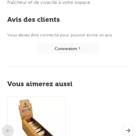
fraîcheur et de vivacité à votre espace.
Avis des clients
Vous devez être connecté pour pouvoir écrire un avis
Connexion
Vous aimerez aussi