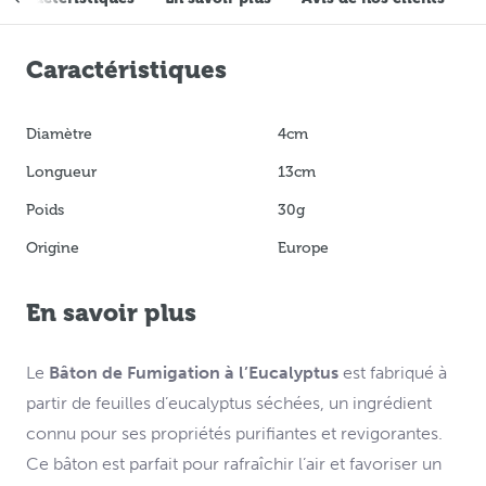
Caractéristiques
Diamètre
4cm
Longueur
13cm
Poids
30g
Origine
Europe
En savoir plus
Le
Bâton de Fumigation à l’Eucalyptus
est fabriqué à
partir de feuilles d’eucalyptus séchées, un ingrédient
connu pour ses propriétés purifiantes et revigorantes.
Ce bâton est parfait pour rafraîchir l’air et favoriser un