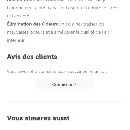
blanche peut aider à apaiser l’esprit et réduire le stress
et l'anxiété.
Élimination des Odeurs
: Aide à neutraliser les
mauvaises odeurs et à améliorer la qualité de l’air
intérieur.
Avis des clients
Vous devez être connecté pour pouvoir écrire un avis
Connexion
Vous aimerez aussi