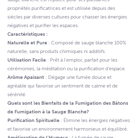
propriétés purificatrices et est utilisée depuis des
siècles par diverses cultures pour chasser les énergies
négatives et purifier les espaces.
Caractéristiques :
Naturelle et Pure
: Composé de sauge blanche 100%
naturelle, sans produits chimiques ni additifs.
Utilisation Facile
: Prêt à l'emploi, parfait pour les
cérémonies, la méditation ou la purification d’espace.
Arôme Apaisant
: Dégage une fumée douce et
agréable qui favorise un sentiment de calme et de
sérénité.
Quels sont les Bienfaits de la Fumigation des Bâtons
de Fumigation à la Sauge Blanche?
Purification Spirituelle
: Élimine les énergies négatives
et favorise un environnement harmonieux et équilibré.
Amélioration de l’Humeur
: La fumée de sauge