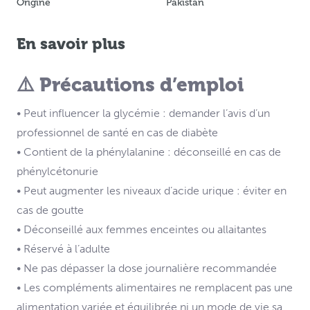
Origine
Pakistan
En savoir plus
⚠️ Précautions d’emploi
• Peut influencer la glycémie : demander l’avis d’un
professionnel de santé en cas de diabète
• Contient de la phénylalanine : déconseillé en cas de
phénylcétonurie
• Peut augmenter les niveaux d’acide urique : éviter en
cas de goutte
• Déconseillé aux femmes enceintes ou allaitantes
• Réservé à l’adulte
• Ne pas dépasser la dose journalière recommandée
• Les compléments alimentaires ne remplacent pas une
alimentation variée et équilibrée ni un mode de vie sa