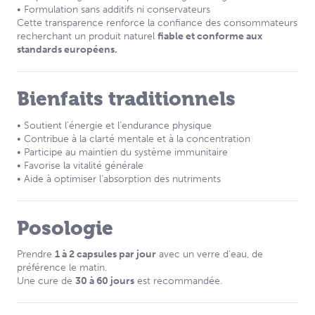
• Formulation sans additifs ni conservateurs
Cette transparence renforce la confiance des consommateurs
recherchant un produit naturel
fiable et conforme aux
standards européens.
Bienfaits traditionnels
• Soutient l’énergie et l’endurance physique
• Contribue à la clarté mentale et à la concentration
• Participe au maintien du système immunitaire
• Favorise la vitalité générale
• Aide à optimiser l’absorption des nutriments
Posologie
Prendre
1 à 2 capsules par jour
avec un verre d’eau, de
préférence le matin.
Une cure de
30 à 60 jours
est recommandée.