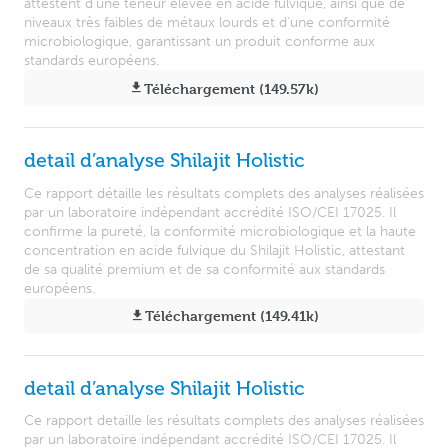
attestent d’une teneur élevée en acide fulvique, ainsi que de
niveaux très faibles de métaux lourds et d’une conformité
microbiologique, garantissant un produit conforme aux
standards européens.
Téléchargement (149.57k)
detail d’analyse Shilajit Holistic
Ce rapport détaille les résultats complets des analyses réalisées
par un laboratoire indépendant accrédité ISO/CEI 17025. Il
confirme la pureté, la conformité microbiologique et la haute
concentration en acide fulvique du Shilajit Holistic, attestant
de sa qualité premium et de sa conformité aux standards
européens.
Téléchargement (149.41k)
detail d’analyse Shilajit Holistic
Ce rapport detaille les résultats complets des analyses réalisées
par un laboratoire indépendant accrédité ISO/CEI 17025. Il