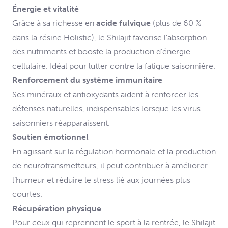
Énergie et vitalité
Grâce à sa richesse en
acide fulvique
(plus de 60 %
dans la résine Holistic), le Shilajit favorise l’absorption
des nutriments et booste la production d’énergie
cellulaire. Idéal pour lutter contre la fatigue saisonnière.
Renforcement du système immunitaire
Ses minéraux et antioxydants aident à renforcer les
défenses naturelles, indispensables lorsque les virus
saisonniers réapparaissent.
Soutien émotionnel
En agissant sur la régulation hormonale et la production
de neurotransmetteurs, il peut contribuer à améliorer
l’humeur et réduire le stress lié aux journées plus
courtes.
Récupération physique
Pour ceux qui reprennent le sport à la rentrée, le Shilajit