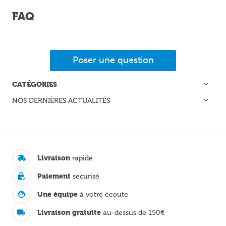
FAQ
Poser une question
CATÉGORIES
NOS DERNIÈRES ACTUALITÉS
Livraison
rapide
Paiement
sécurisé
Une équipe
à votre écoute
Livraison gratuite
au-dessus de 150€