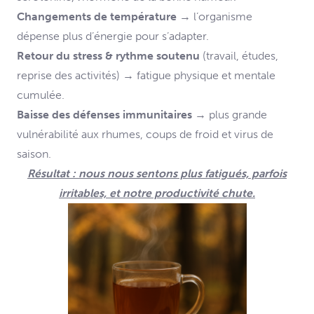
Changements de température
→ l’organisme
dépense plus d’énergie pour s’adapter.
Retour du stress & rythme soutenu
(travail, études,
reprise des activités) → fatigue physique et mentale
cumulée.
Baisse des défenses immunitaires
→ plus grande
vulnérabilité aux rhumes, coups de froid et virus de
saison.
Résultat : nous nous sentons plus fatigués, parfois
irritables, et notre productivité chute.