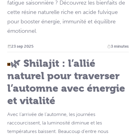
fatigue saisonnière ? Découvrez les bienfaits de
cette résine naturelle riche en acide fulvique
pour booster énergie, immunité et équilibre
émotionnel.
23 sep 2025
3 minutes
🌿 Shilajit : l’allié
naturel pour traverser
l’automne avec énergie
et vitalité
Avec l’arrivée de l’automne, les journées
raccourcissent, la luminosité diminue et les
températures baissent. Beaucoup d’entre nous