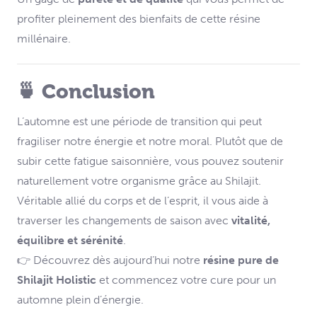
profiter pleinement des bienfaits de cette résine
millénaire.
🍵 Conclusion
L’automne est une période de transition qui peut
fragiliser notre énergie et notre moral. Plutôt que de
subir cette fatigue saisonnière, vous pouvez soutenir
naturellement votre organisme grâce au Shilajit.
Véritable allié du corps et de l’esprit, il vous aide à
traverser les changements de saison avec
vitalité,
équilibre et sérénité
.
👉 Découvrez dès aujourd’hui notre
résine pure de
Shilajit Holistic
et commencez votre cure pour un
automne plein d’énergie.