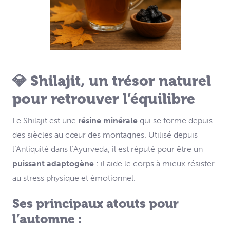
💎 Shilajit, un trésor naturel
pour retrouver l’équilibre
Le Shilajit est une
résine minérale
qui se forme depuis
des siècles au cœur des montagnes. Utilisé depuis
l’Antiquité dans l’Ayurveda, il est réputé pour être un
puissant adaptogène
: il aide le corps à mieux résister
au stress physique et émotionnel.
Ses principaux atouts pour
l’automne :