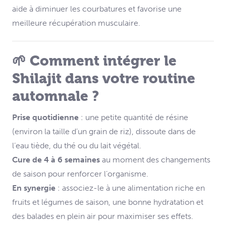
aide à diminuer les courbatures et favorise une
meilleure récupération musculaire.
🌱 Comment intégrer le
Shilajit dans votre routine
automnale ?
Prise quotidienne
: une petite quantité de résine
(environ la taille d’un grain de riz), dissoute dans de
l’eau tiède, du thé ou du lait végétal.
Cure de 4 à 6 semaines
au moment des changements
de saison pour renforcer l’organisme.
En synergie
: associez-le à une alimentation riche en
fruits et légumes de saison, une bonne hydratation et
des balades en plein air pour maximiser ses effets.